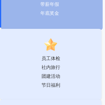
带薪年假
年底奖金
员工体检
社内旅行
团建活动
节日福利