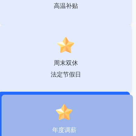
高温补贴
周末双休
法定节假日
年度调薪