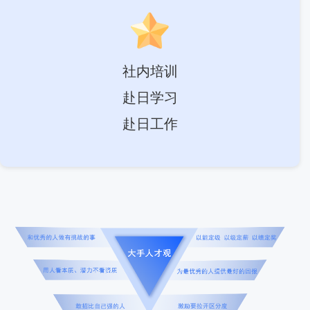
社内培训
赴日学习
赴日工作