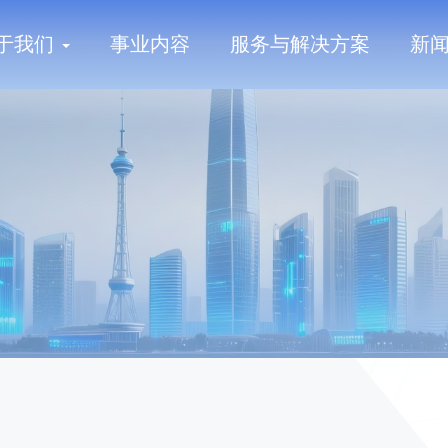
于我们
事业内容
服务与解决方案
新