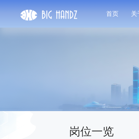
首页
关
岗位一览