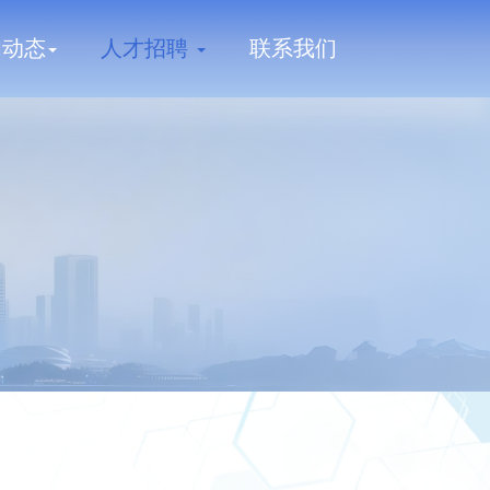
闻动态
人才招聘
联系我们